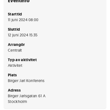
Eventinfo
Starttid
11 juni 2024 08:00
Sluttid
12 juni 2024 15:35
Arrangör
Centralt
Typ av aktivitet
Aktivitet
Plats
Birger Jarl Konferens
Adress
Birger Jarlsgatan 61 A
Stockholm