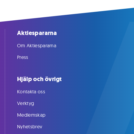
Aktiespararna
Om Aktiespararna
Press
Hjälp och övrigt
Kontakta oss
Verktyg
Medlemskap
Nyhetsbrev