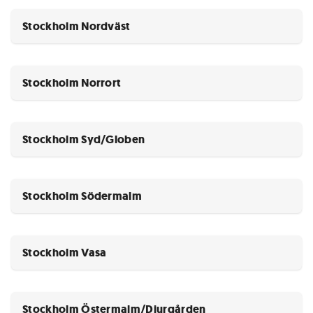
Stockholm Nordväst
Stockholm Norrort
Stockholm Syd/Globen
Stockholm Södermalm
Stockholm Vasa
Stockholm Östermalm/Djurgården