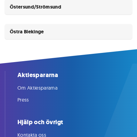
Östersund/Strömsund
Östra Blekinge
Aktiespararna
Om Aktiespararna
Press
Hjälp och övrigt
Kontakta oss