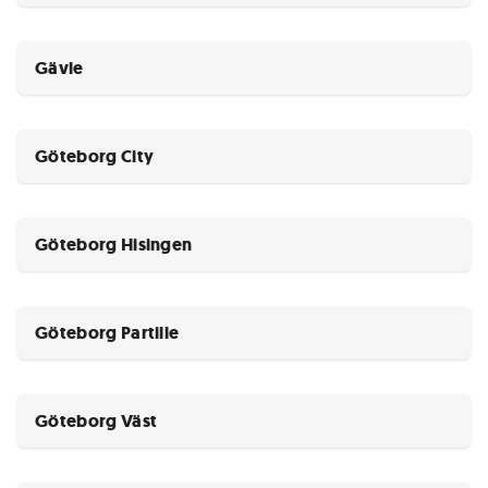
Gävle
Göteborg City
Göteborg Hisingen
Göteborg Partille
Göteborg Väst