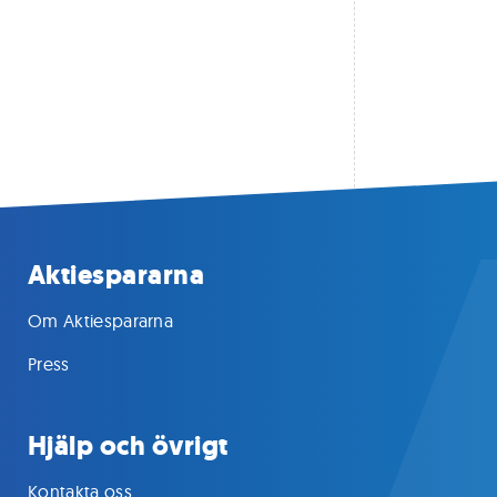
Aktiespararna
Om Aktiespararna
Press
Hjälp och övrigt
Kontakta oss