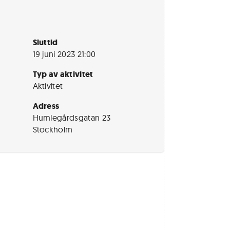
Sluttid
19 juni 2023 21:00
Typ av aktivitet
Aktivitet
Adress
Humlegårdsgatan 23
Stockholm