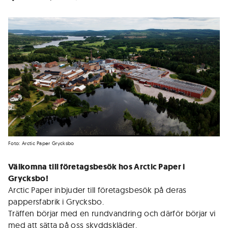
Foto: Arctic Paper Grycksbo
Välkomna till företagsbesök hos Arctic Paper i
Grycksbo!
Arctic Paper inbjuder till företagsbesök på deras
pappersfabrik i Grycksbo.
Träffen börjar med en rundvandring och därför börjar vi
med att sätta på oss skyddskläder.