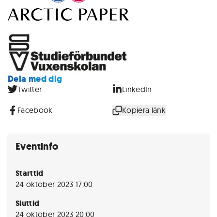
Dela med dig
Twitter
LinkedIn
Facebook
Kopiera länk
Eventinfo
Starttid
24 oktober 2023 17:00
Sluttid
24 oktober 2023 20:00