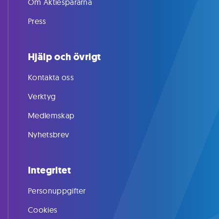
Om Aktiespararna
Press
Hjälp och övrigt
Kontakta oss
Verktyg
Medlemskap
Nyhetsbrev
Integritet
Personuppgifter
Cookies