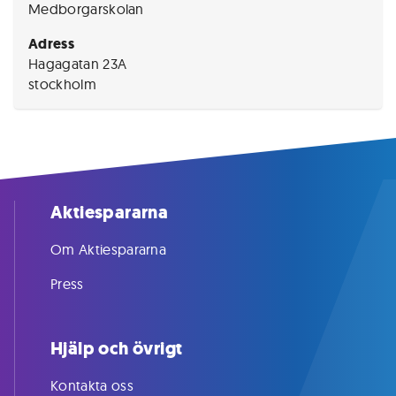
Medborgarskolan
Adress
Hagagatan 23A
stockholm
Aktiespararna
Om Aktiespararna
Press
Hjälp och övrigt
Kontakta oss