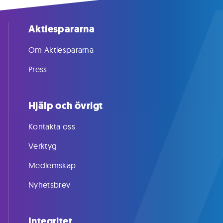
Aktiespararna
Om Aktiespararna
Press
Hjälp och övrigt
Kontakta oss
Verktyg
Medlemskap
Nyhetsbrev
Integritet