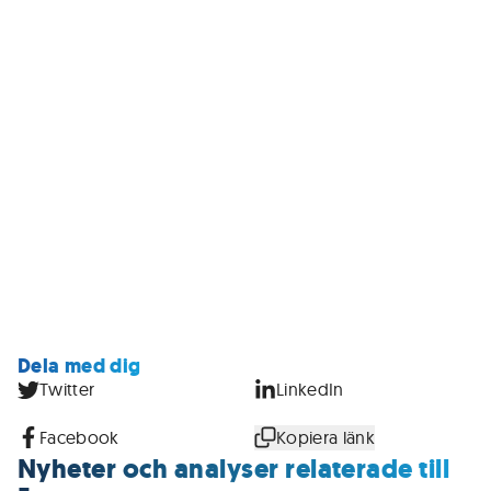
Dela med dig
Twitter
LinkedIn
Facebook
Kopiera länk
Nyheter och analyser relaterade till