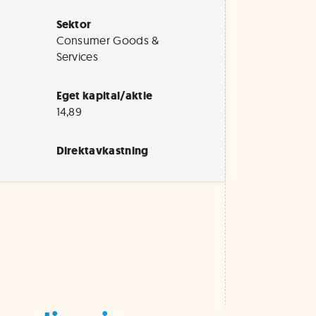
Sektor
Consumer Goods &
Services
Eget kapital/aktie
14,89
Direktavkastning