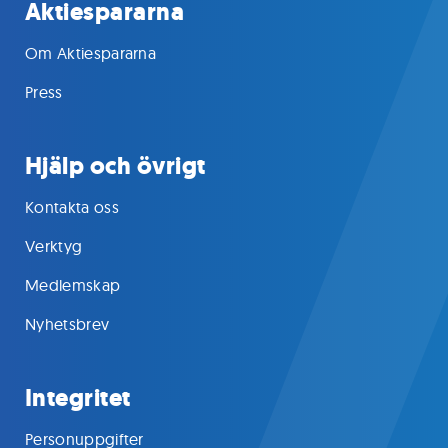
Aktiespararna
Om Aktiespararna
Press
Hjälp och övrigt
Kontakta oss
Verktyg
Medlemskap
Nyhetsbrev
Integritet
Personuppgifter