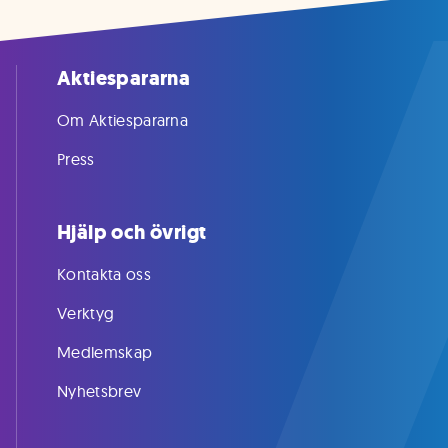
Aktiespararna
Om Aktiespararna
Press
Hjälp och övrigt
Kontakta oss
Verktyg
Medlemskap
Nyhetsbrev