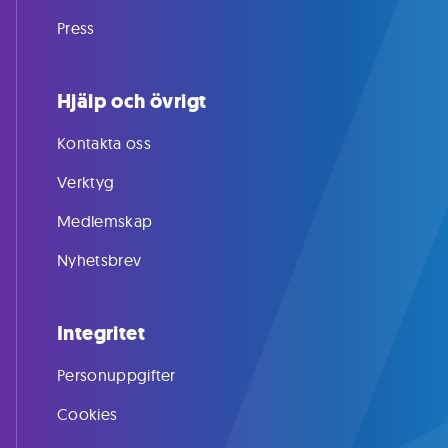
Press
Hjälp och övrigt
Kontakta oss
Verktyg
Medlemskap
Nyhetsbrev
Integritet
Personuppgifter
Cookies