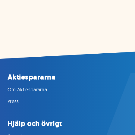
Aktiespararna
Om Aktiespararna
Press
Hjälp och övrigt