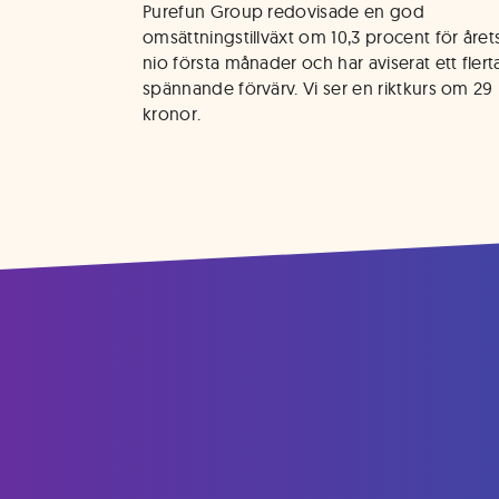
Purefun Group redovisade en god 
omsättningstillväxt om 10,3 procent för årets
nio första månader och har aviserat ett flerta
spännande förvärv. Vi ser en riktkurs om 29 
kronor.