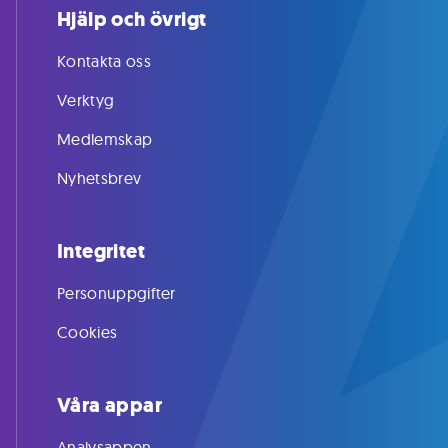
Hjälp och övrigt
Kontakta oss
Verktyg
Medlemskap
Nyhetsbrev
Integritet
Personuppgifter
Cookies
Våra appar
Analysappen