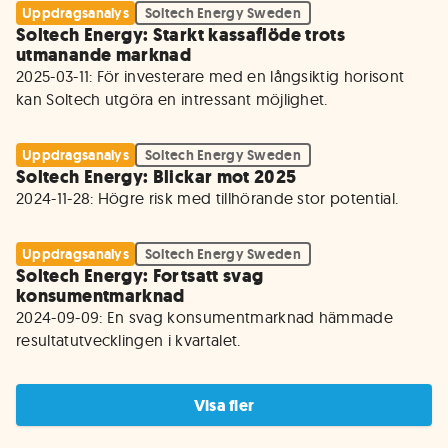
Uppdragsanalys
Soltech Energy Sweden
Soltech Energy: Starkt kassaflöde trots
utmanande marknad
2025-03-11: För investerare med en långsiktig horisont 
kan Soltech utgöra en intressant möjlighet.
Uppdragsanalys
Soltech Energy Sweden
Soltech Energy: Blickar mot 2025
2024-11-28: Högre risk med tillhörande stor potential.
Uppdragsanalys
Soltech Energy Sweden
Soltech Energy: Fortsatt svag
konsumentmarknad
2024-09-09: En svag konsumentmarknad hämmade 
resultatutvecklingen i kvartalet. 
Visa fler