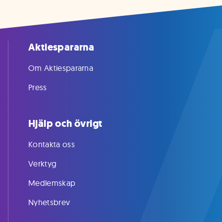
Aktiespararna
Om Aktiespararna
Press
Hjälp och övrigt
Kontakta oss
Verktyg
Medlemskap
Nyhetsbrev