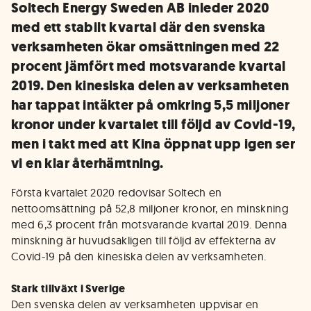
Soltech Energy Sweden AB inleder 2020
med ett stabilt kvartal där den svenska
verksamheten ökar omsättningen med 22
procent jämfört med motsvarande kvartal
2019. Den kinesiska delen av verksamheten
har tappat intäkter på omkring 5,5 miljoner
kronor under kvartalet till följd av Covid-19,
men i takt med att Kina öppnat upp igen ser
vi en klar återhämtning.
Första kvartalet 2020 redovisar Soltech en
nettoomsättning på 52,8 miljoner kronor, en minskning
med 6,3 procent från motsvarande kvartal 2019. Denna
minskning är huvudsakligen till följd av effekterna av
Covid-19 på den kinesiska delen av verksamheten.
Stark tillväxt i Sverige
Den svenska delen av verksamheten uppvisar en