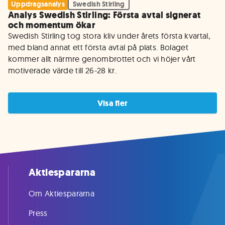
Uppdragsanalys
Swedish Stirling
Analys Swedish Stirling: Första avtal signerat
och momentum ökar
Swedish Stirling tog stora kliv under årets första kvartal, 
med bland annat ett första avtal på plats. Bolaget 
kommer allt närmre genombrottet och vi höjer vårt 
motiverade värde till 26-28 kr.
Visa fler
Aktiespararna
Om Aktiespararna
Press