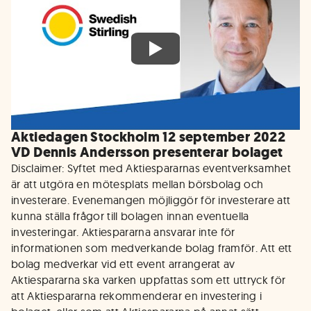
Aktiedagen Stockholm 12 september 2022
VD Dennis Andersson presenterar bolaget
Disclaimer: Syftet med Aktiespararnas eventverksamhet
är att utgöra en mötesplats mellan börsbolag och
investerare. Evenemangen möjliggör för investerare att
kunna ställa frågor till bolagen innan eventuella
investeringar. Aktiespararna ansvarar inte för
informationen som medverkande bolag framför. Att ett
bolag medverkar vid ett event arrangerat av
Aktiespararna ska varken uppfattas som ett uttryck för
att Aktiespararna rekommenderar en investering i