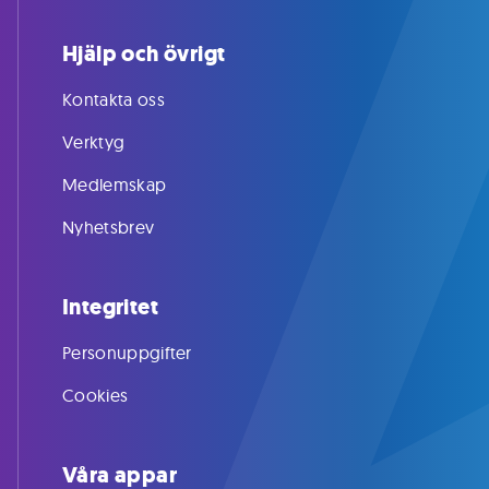
Hjälp och övrigt
Kontakta oss
Verktyg
Medlemskap
Nyhetsbrev
Integritet
Personuppgifter
Cookies
Våra appar