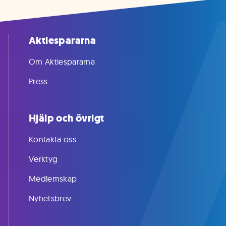
Aktiespararna
Om Aktiespararna
Press
Hjälp och övrigt
Kontakta oss
Verktyg
Medlemskap
Nyhetsbrev