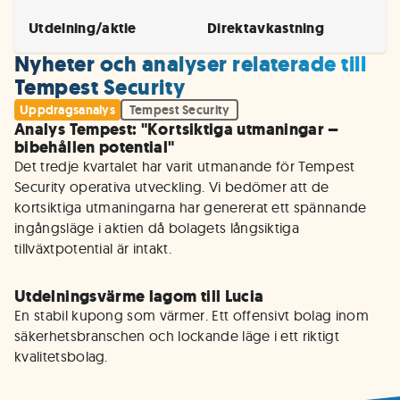
Utdelning/aktie
Direktavkastning
Nyheter och analyser relaterade till
Tempest Security
Uppdragsanalys
Tempest Security
Analys Tempest: "Kortsiktiga utmaningar –
bibehållen potential"
Det tredje kvartalet har varit utmanande för Tempest 
Security operativa utveckling. Vi bedömer att de 
kortsiktiga utmaningarna har genererat ett spännande 
ingångsläge i aktien då bolagets långsiktiga 
tillväxtpotential är intakt. 
Utdelningsvärme lagom till Lucia
En stabil kupong som värmer. Ett offensivt bolag inom 
säkerhetsbranschen och lockande läge i ett riktigt 
kvalitetsbolag. 