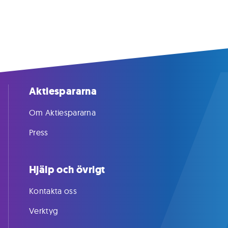
Aktiespararna
Om Aktiespararna
Press
Hjälp och övrigt
Kontakta oss
Verktyg