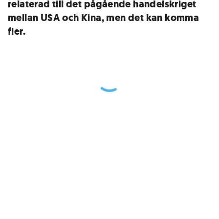
relaterad till det pågående handelskriget
mellan USA och Kina, men det kan komma
fler.