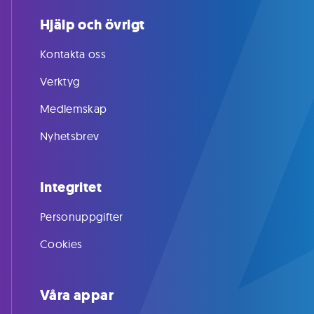
Hjälp och övrigt
Kontakta oss
Verktyg
Medlemskap
Nyhetsbrev
Integritet
Personuppgifter
Cookies
Våra appar