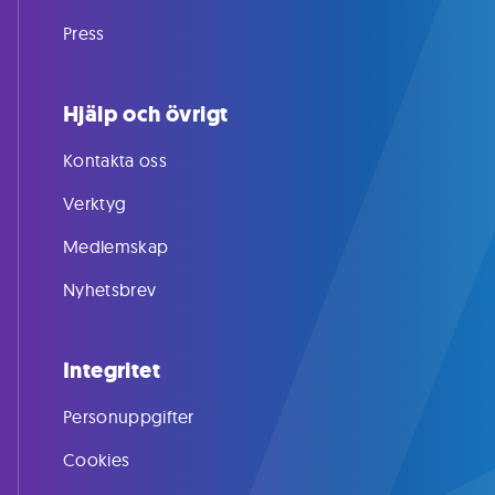
Press
Hjälp och övrigt
Kontakta oss
Verktyg
Medlemskap
Nyhetsbrev
Integritet
Personuppgifter
Cookies