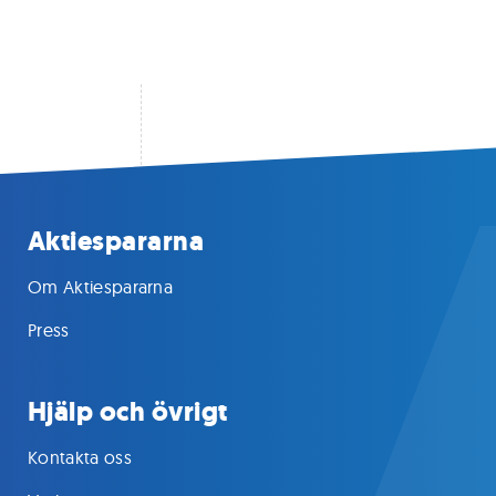
Aktiespararna
Om Aktiespararna
Press
Hjälp och övrigt
Kontakta oss