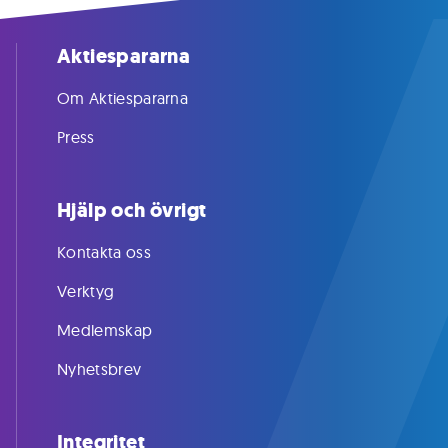
Aktiespararna
Om Aktiespararna
Press
Hjälp och övrigt
Kontakta oss
Verktyg
Medlemskap
Nyhetsbrev
Integritet