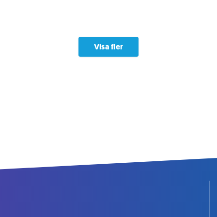
Visa fler