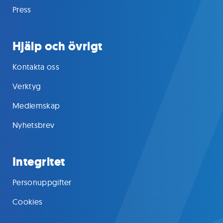
Press
Hjälp och övrigt
Kontakta oss
Verktyg
Medlemskap
Nyhetsbrev
Integritet
Personuppgifter
Cookies