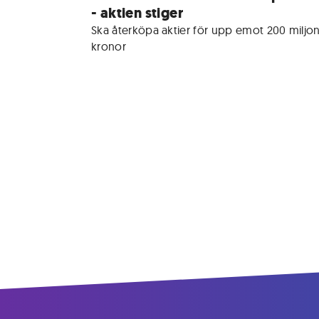
- aktien stiger
Ska återköpa aktier för upp emot 200 miljon
kronor