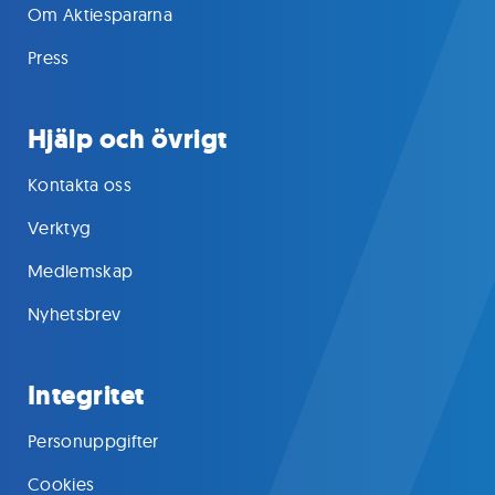
Om Aktiespararna
Press
Hjälp och övrigt
Kontakta oss
Verktyg
Medlemskap
Nyhetsbrev
Integritet
Personuppgifter
Cookies