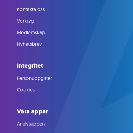
Kontakta oss
Verktyg
Medlemskap
Nyhetsbrev
Integritet
Personuppgifter
Cookies
Våra appar
Analysappen