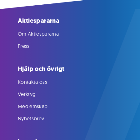
Aktiespararna
Om Aktiespararna
Press
Hjälp och övrigt
Kontakta oss
Verktyg
Medlemskap
Nyhetsbrev