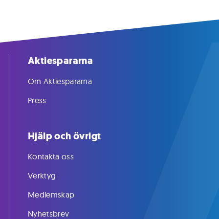
Aktiespararna
Om Aktiespararna
Press
Hjälp och övrigt
Kontakta oss
Verktyg
Medlemskap
Nyhetsbrev