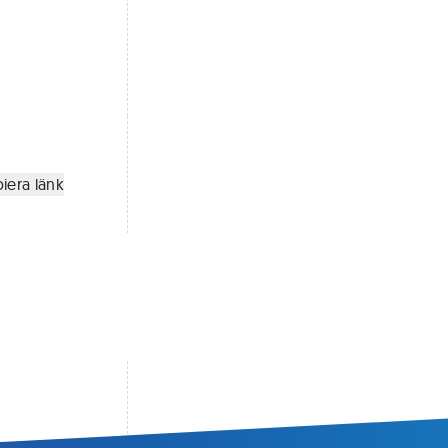
iera länk