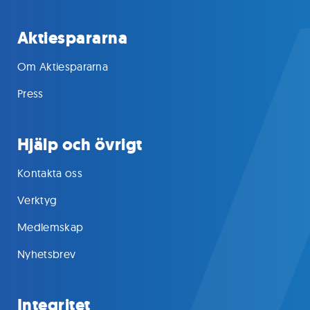
Aktiespararna
Om Aktiespararna
Press
Hjälp och övrigt
Kontakta oss
Verktyg
Medlemskap
Nyhetsbrev
Integritet