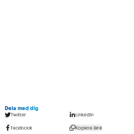
Dela med dig
Twitter
LinkedIn
Facebook
Kopiera länk