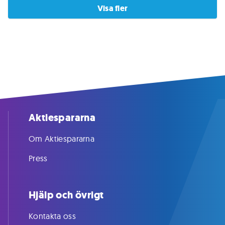
Visa fler
Aktiespararna
Om Aktiespararna
Press
Hjälp och övrigt
Kontakta oss