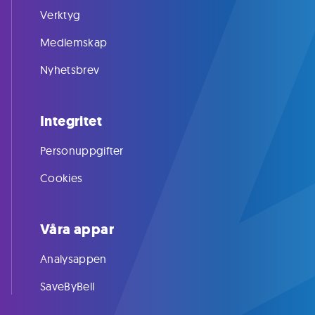
Verktyg
Medlemskap
Nyhetsbrev
Integritet
Personuppgifter
Cookies
Våra appar
Analysappen
SaveByBell