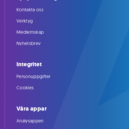
Kontakta oss
Verktyg
Medlemskap
Nyhetsbrev
Integritet
Personuppgifter
Cookies
Våra appar
Analysappen