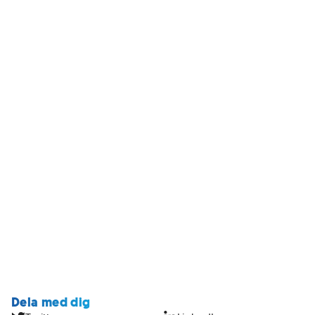
Dela med dig