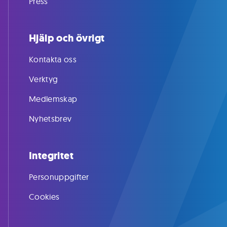
Press
Hjälp och övrigt
Kontakta oss
Verktyg
Medlemskap
Nyhetsbrev
Integritet
Personuppgifter
Cookies