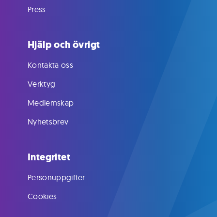
Press
Hjälp och övrigt
Kontakta oss
Verktyg
Medlemskap
Nyhetsbrev
Integritet
Personuppgifter
Cookies