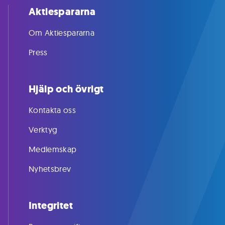
Aktiespararna
Om Aktiespararna
Press
Hjälp och övrigt
Kontakta oss
Verktyg
Medlemskap
Nyhetsbrev
Integritet