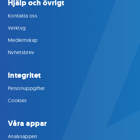
Hjälp och övrigt
Kontakta oss
Verktyg
Medlemskap
Nyhetsbrev
Integritet
Personuppgifter
Cookies
Våra appar
Analysappen