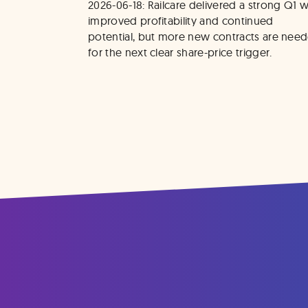
2026-06-18: Railcare delivered a strong Q1 wi
improved profitability and continued 
potential, but more new contracts are need
for the next clear share-price trigger.