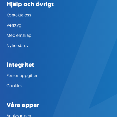
Hjälp och övrigt
Kontakta oss
Verktyg
Medlemskap
Nyhetsbrev
Integritet
Personuppgifter
Cookies
Våra appar
Analysappen