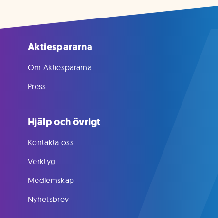
Aktiespararna
Om Aktiespararna
Press
Hjälp och övrigt
Kontakta oss
Verktyg
Medlemskap
Nyhetsbrev