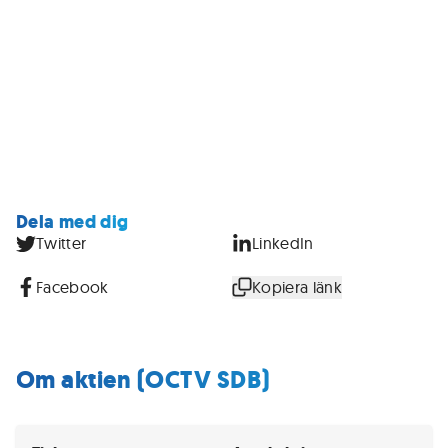
Dela med dig
Twitter
LinkedIn
Facebook
Kopiera länk
Om aktien (OCTV SDB)