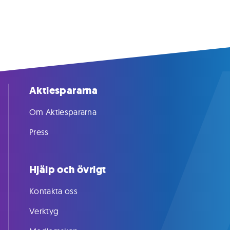
Aktiespararna
Om Aktiespararna
Press
Hjälp och övrigt
Kontakta oss
Verktyg