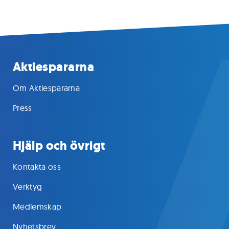
Aktiespararna
Om Aktiespararna
Press
Hjälp och övrigt
Kontakta oss
Verktyg
Medlemskap
Nyhetsbrev