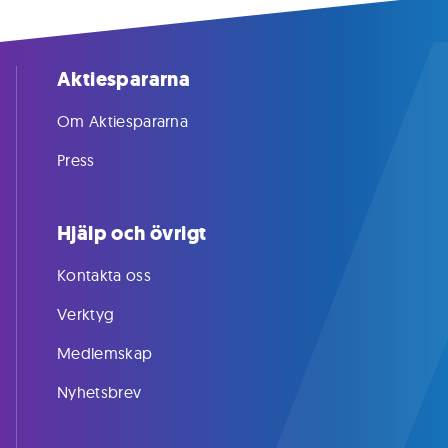
Aktiespararna
Om Aktiespararna
Press
Hjälp och övrigt
Kontakta oss
Verktyg
Medlemskap
Nyhetsbrev