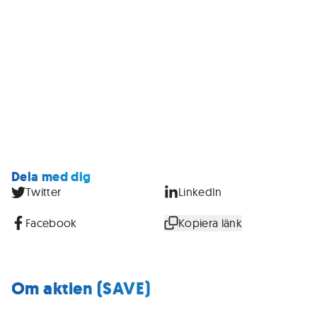
Dela med dig
Twitter
LinkedIn
Facebook
Kopiera länk
Om aktien (SAVE)