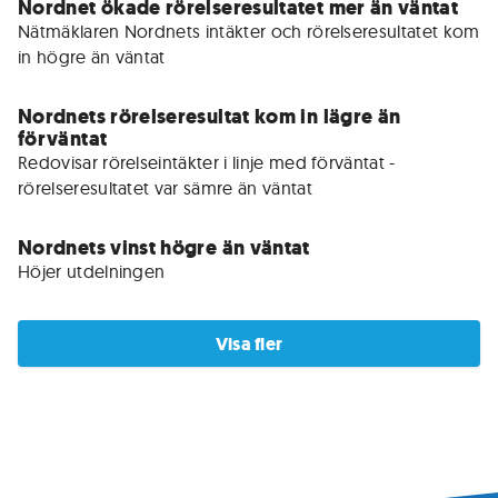
Nordnet ökade rörelseresultatet mer än väntat
Nätmäklaren Nordnets intäkter och rörelseresultatet kom 
in högre än väntat
Nordnets rörelseresultat kom in lägre än
förväntat
Redovisar rörelseintäkter i linje med förväntat - 
Nordnets vinst högre än väntat
Höjer utdelningen
Visa fler