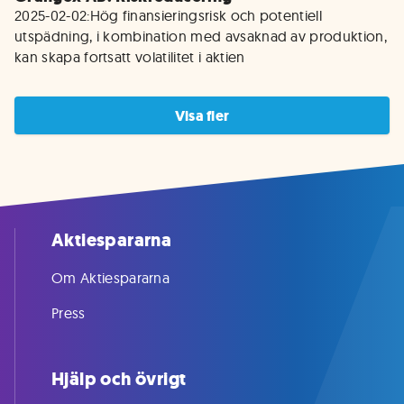
2025-02-02:Hög finansieringsrisk och potentiell 
utspädning, i kombination med avsaknad av produktion, 
kan skapa fortsatt volatilitet i aktien
Visa fler
Aktiespararna
Om Aktiespararna
Press
Hjälp och övrigt