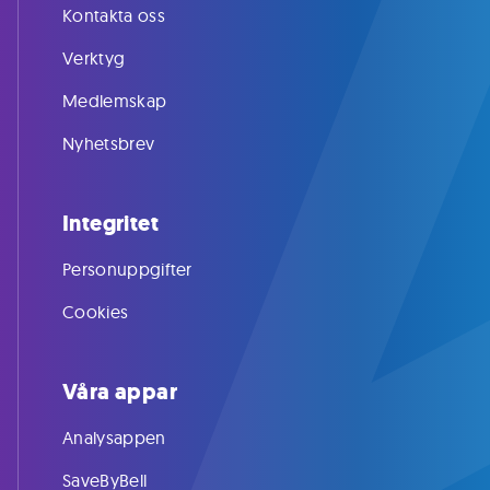
Kontakta oss
Verktyg
Medlemskap
Nyhetsbrev
Integritet
Personuppgifter
Cookies
Våra appar
Analysappen
SaveByBell