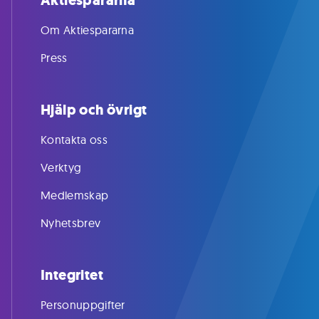
Aktiespararna
Om Aktiespararna
Press
Hjälp och övrigt
Kontakta oss
Verktyg
Medlemskap
Nyhetsbrev
Integritet
Personuppgifter