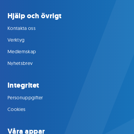
Hjälp och övrigt
Kontakta oss
Verktyg
Medlemskap
Nyhetsbrev
Integritet
Personuppgifter
Cookies
Våra appar