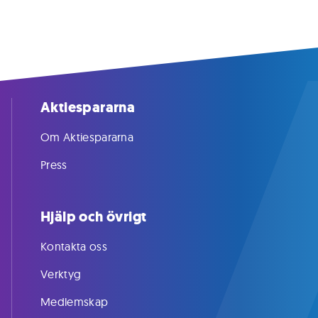
Aktiespararna
Om Aktiespararna
Press
Hjälp och övrigt
Kontakta oss
Verktyg
Medlemskap