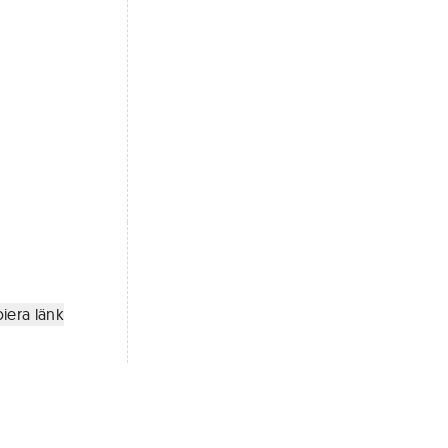
iera länk