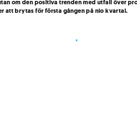
 utan om den positiva trenden med utfall över p
 att brytas för första gången på nio kvartal.