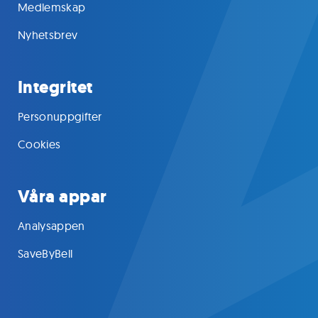
Medlemskap
Nyhetsbrev
Integritet
Personuppgifter
Cookies
Våra appar
Analysappen
SaveByBell