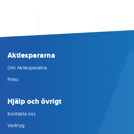
Aktiespararna
Om Aktiespararna
Press
Hjälp och övrigt
Kontakta oss
Verktyg