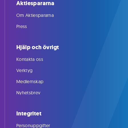
Aktiespararna
Om Aktiespararna
Press
Hjälp och övrigt
Kontakta oss
Verktyg
Medlemskap
Nyhetsbrev
Integritet
Personuppgifter