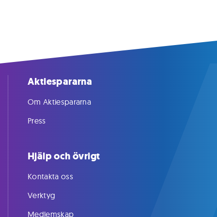
Aktiespararna
Om Aktiespararna
Press
Hjälp och övrigt
Kontakta oss
Verktyg
Medlemskap