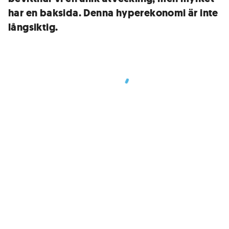
har en baksida. Denna hyperekonomi är inte
långsiktig.