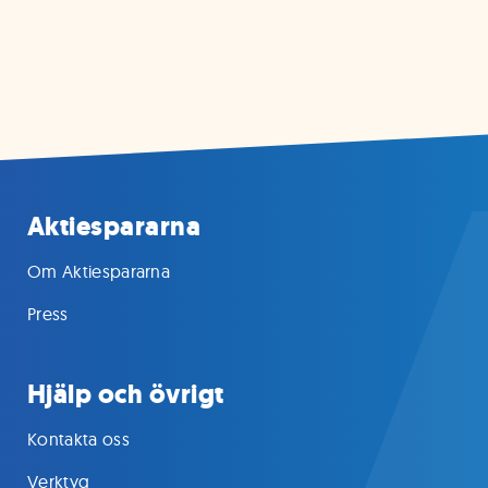
Aktiespararna
Om Aktiespararna
Press
Hjälp och övrigt
Kontakta oss
Verktyg