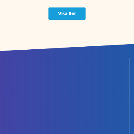
Visa fler