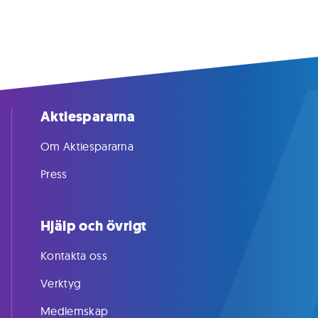
Aktiespararna
Om Aktiespararna
Press
Hjälp och övrigt
Kontakta oss
Verktyg
Medlemskap