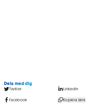
Dela med dig
Twitter
LinkedIn
Facebook
Kopiera länk