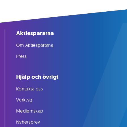
Aktiespararna
Om Aktiespararna
Press
Hjälp och övrigt
Kontakta oss
Verktyg
Medlemskap
Nyhetsbrev