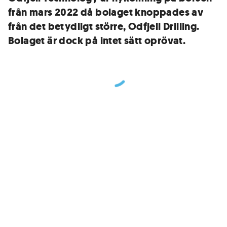
från mars 2022 då bolaget knoppades av
från det betydligt större, Odfjell Drilling.
Bolaget är dock på intet sätt oprövat.