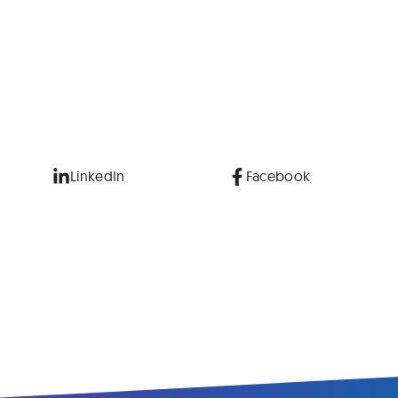
LinkedIn
Facebook