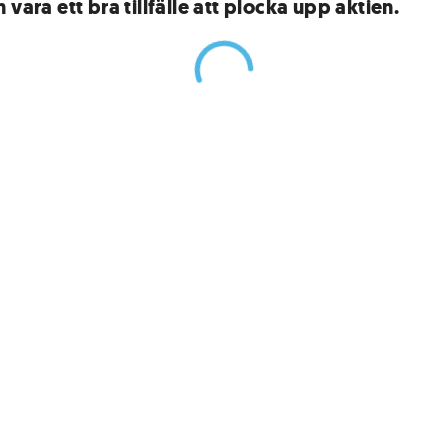
 vara ett bra tillfälle att plocka upp aktien.