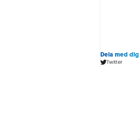
Dela med dig
Twitter