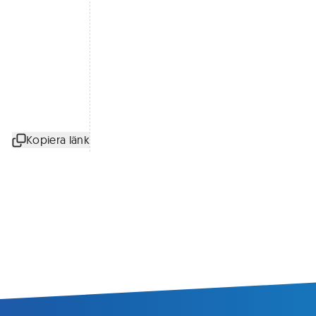
Kopiera länk