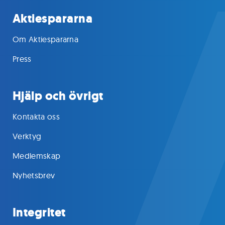
Aktiespararna
Om Aktiespararna
Press
Hjälp och övrigt
Kontakta oss
Verktyg
Medlemskap
Nyhetsbrev
Integritet