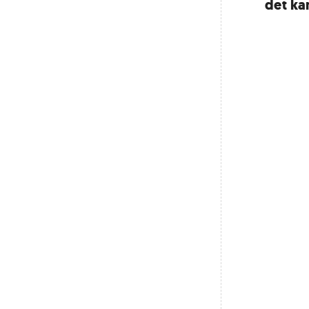
det kan