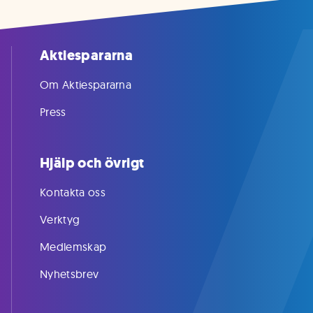
Aktiespararna
Om Aktiespararna
Press
Hjälp och övrigt
Kontakta oss
Verktyg
Medlemskap
Nyhetsbrev