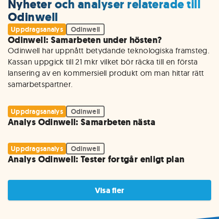
Nyheter och analyser relaterade till
Odinwell
Uppdragsanalys
Odinwell
Odinwell: Samarbeten under hösten?
Odinwell har uppnått betydande teknologiska framsteg. 
Kassan uppgick till 21 mkr vilket bör räcka till en första 
lansering av en kommersiell produkt om man hittar rätt 
samarbetspartner.
Uppdragsanalys
Odinwell
Analys Odinwell: Samarbeten nästa
Uppdragsanalys
Odinwell
Analys Odinwell: Tester fortgår enligt plan
Visa fler