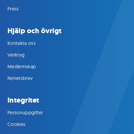
Press
Hjälp och övrigt
Kontakta oss
Verktyg
Medlemskap
Nyhetsbrev
Integritet
Personuppgifter
Cookies