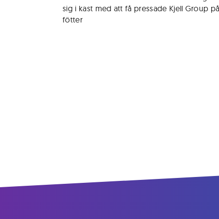
sig i kast med att få pressade Kjell Group på
fötter